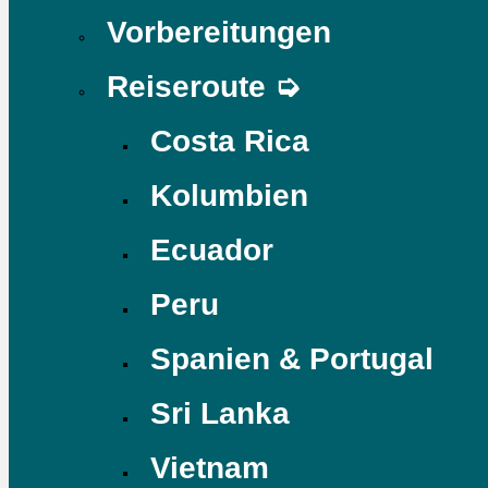
Vorbereitungen
Reiseroute ➭
Costa Rica
Kolumbien
Ecuador
Peru
Spanien & Portugal
Sri Lanka
Vietnam