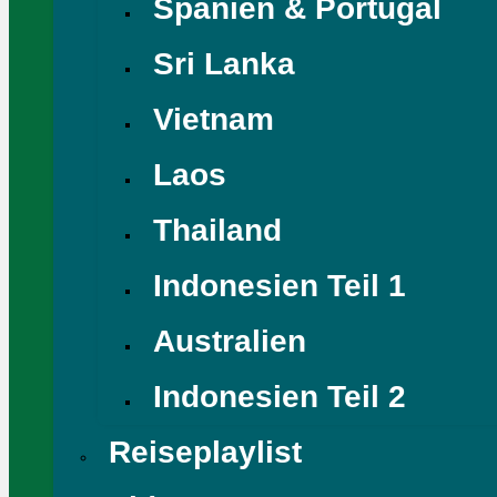
Spanien & Portugal
Sri Lanka
Vietnam
Laos
Thailand
Indonesien Teil 1
Australien
Indonesien Teil 2
Reiseplaylist