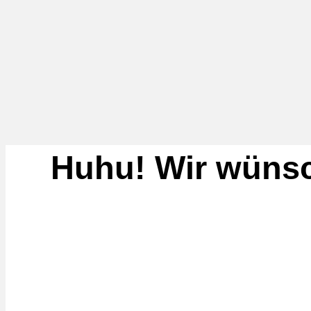
Huhu! Wir wünsc