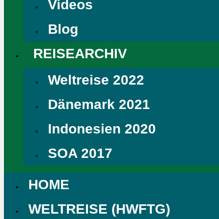
Videos
Blog
REISEARCHIV
Weltreise 2022
Dänemark 2021
Indonesien 2020
SOA 2017
HOME
WELTREISE (HWFTG)