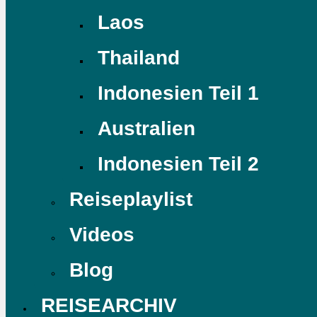
Laos
Thailand
Indonesien Teil 1
Australien
Indonesien Teil 2
Reiseplaylist
Videos
Blog
REISEARCHIV