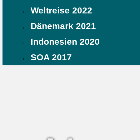
Weltreise 2022
Dänemark 2021
Indonesien 2020
SOA 2017