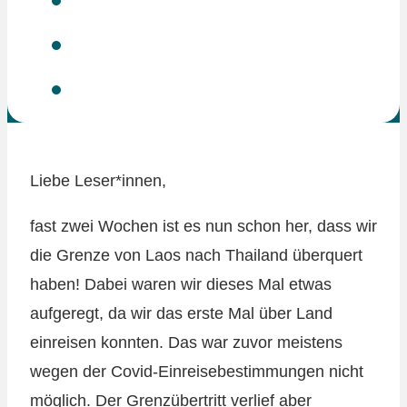
Liebe Leser*innen,
fast zwei Wochen ist es nun schon her, dass wir
die Grenze von Laos nach Thailand überquert
haben! Dabei waren wir dieses Mal etwas
aufgeregt, da wir das erste Mal über Land
einreisen konnten. Das war zuvor meistens
wegen der Covid-Einreisebestimmungen nicht
möglich. Der Grenzübertritt verlief aber