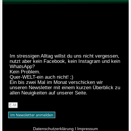
Im stressigen Alltag willst du uns nicht vergessen,
nutzt aber kein Facebook, kein Instagram und kein
WhatsApp?
Kein Problem.
Quer-WELT-ein auch nicht! ;)
Ein bis zwei Mal im Monat verschicken wir
unseren Newsletter mit einem kurzen Überblick zu
allen Neuigkeiten auf unserer Seite.
Im Newsletter anmelden
Datenschutzerklärung
I
Impressum