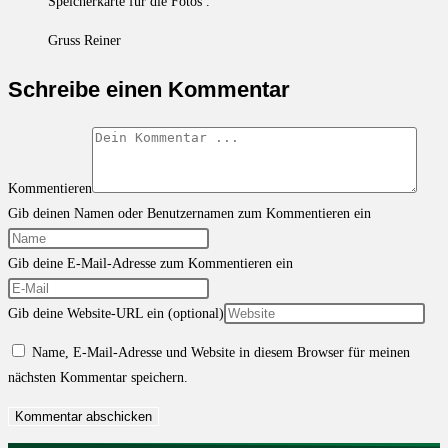
Speicherkarte für die Fotos .
Gruss Reiner
Schreibe einen Kommentar
Kommentieren
Gib deinen Namen oder Benutzernamen zum Kommentieren ein
Gib deine E-Mail-Adresse zum Kommentieren ein
Gib deine Website-URL ein (optional)
Name, E-Mail-Adresse und Website in diesem Browser für meinen
nächsten Kommentar speichern.