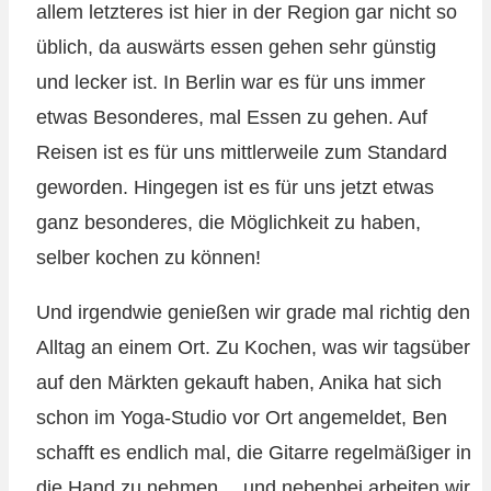
allem letzteres ist hier in der Region gar nicht so
üblich, da auswärts essen gehen sehr günstig
und lecker ist. In Berlin war es für uns immer
etwas Besonderes, mal Essen zu gehen. Auf
Reisen ist es für uns mittlerweile zum Standard
geworden. Hingegen ist es für uns jetzt etwas
ganz besonderes, die Möglichkeit zu haben,
selber kochen zu können!
Und irgendwie genießen wir grade mal richtig den
Alltag an einem Ort. Zu Kochen, was wir tagsüber
auf den Märkten gekauft haben, Anika hat sich
schon im Yoga-Studio vor Ort angemeldet, Ben
schafft es endlich mal, die Gitarre regelmäßiger in
die Hand zu nehmen… und nebenbei arbeiten wir