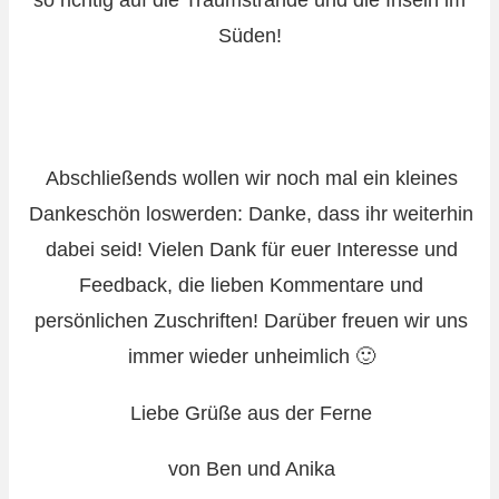
so richtig auf die Traumstrände und die Inseln im
Süden!
Abschließends wollen wir noch mal ein kleines
Dankeschön loswerden: Danke, dass ihr weiterhin
dabei seid! Vielen Dank für euer Interesse und
Feedback, die lieben Kommentare und
persönlichen Zuschriften! Darüber freuen wir uns
immer wieder unheimlich 🙂
Liebe Grüße aus der Ferne
von Ben und Anika