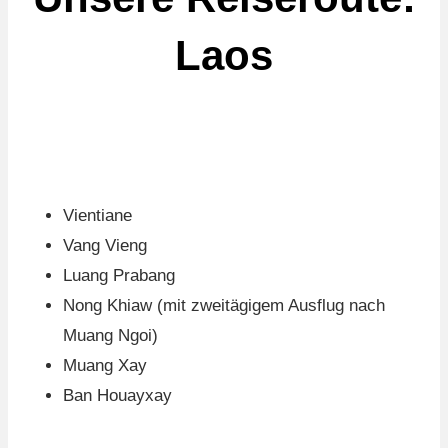
Laos
Vientiane
Vang Vieng
Luang Prabang
Nong Khiaw (mit zweitägigem Ausflug nach
Muang Ngoi)
Muang Xay
Ban Houayxay