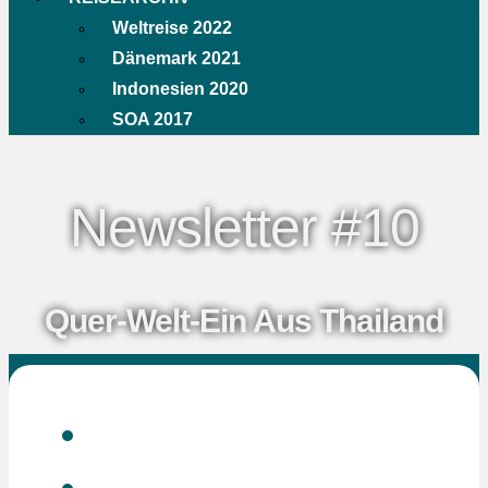
Weltreise 2022
Dänemark 2021
Indonesien 2020
SOA 2017
Newsletter #10
Quer-Welt-Ein Aus Thailand