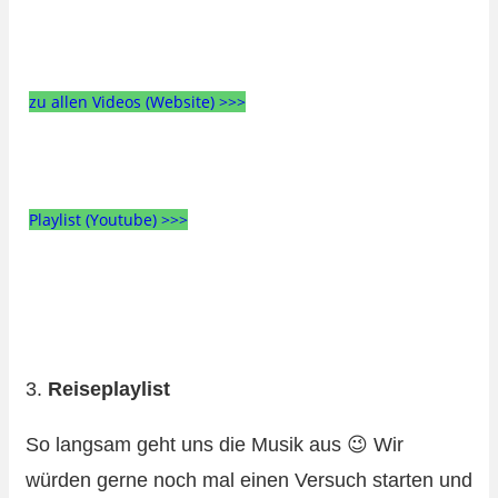
zu allen Videos (Website) >>>
Playlist (Youtube) >>>
3.
Reiseplaylist
So langsam geht uns die Musik aus 😉 Wir
würden gerne noch mal einen Versuch starten und