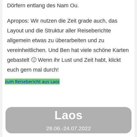
Dörfern entlang des Nam Ou.
Apropos: Wir nutzen die Zeit grade auch, das
Layout und die Struktur aller Reiseberichte
allgemein etwas zu überarbeiten und zu
vereinheitlichen. Und Ben hat viele schöne Karten
gebastelt 🙂 Wenn ihr Lust und Zeit habt, klickt
euch gern mal durch!
zum Reisebericht aus Laos
Laos
28.06.-24.07.2022