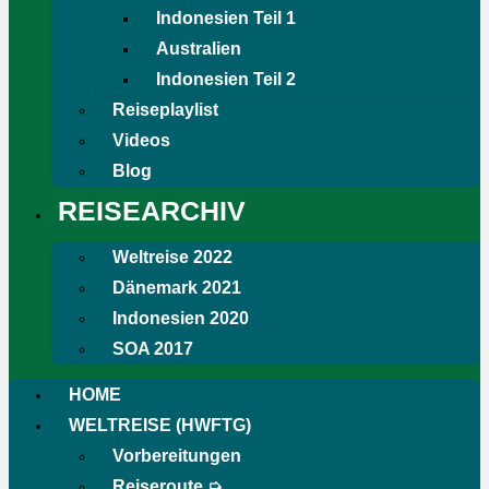
Indonesien Teil 1
Australien
Indonesien Teil 2
Reiseplaylist
Videos
Blog
REISEARCHIV
Weltreise 2022
Dänemark 2021
Indonesien 2020
SOA 2017
HOME
WELTREISE (HWFTG)
Vorbereitungen
Reiseroute ➭