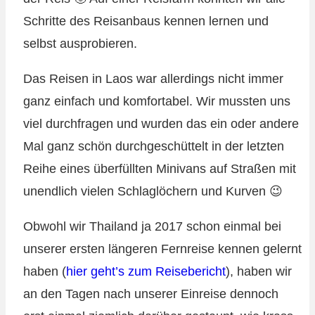
Schritte des Reisanbaus kennen lernen und
selbst ausprobieren.
Das Reisen in Laos war allerdings nicht immer
ganz einfach und komfortabel. Wir mussten uns
viel durchfragen und wurden das ein oder andere
Mal ganz schön durchgeschüttelt in der letzten
Reihe eines überfüllten Minivans auf Straßen mit
unendlich vielen Schlaglöchern und Kurven 😉
Obwohl wir Thailand ja 2017 schon einmal bei
unserer ersten längeren Fernreise kennen gelernt
haben (
hier geht’s zum Reisebericht
), haben wir
an den Tagen nach unserer Einreise dennoch