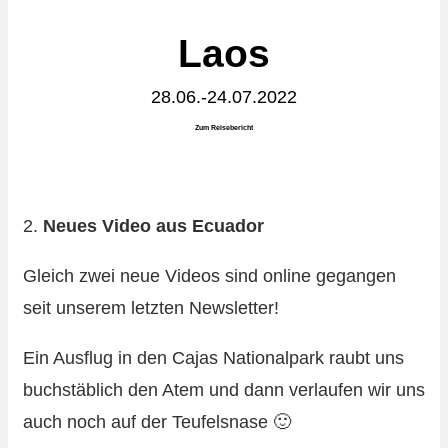
Laos
28.06.-24.07.2022
Zum Reisebericht
2.
Neues Video aus Ecuador
Gleich zwei neue Videos sind online gegangen
seit unserem letzten Newsletter!
Ein Ausflug in den Cajas Nationalpark raubt uns
buchstäblich den Atem und dann verlaufen wir uns
auch noch auf der Teufelsnase 🙂