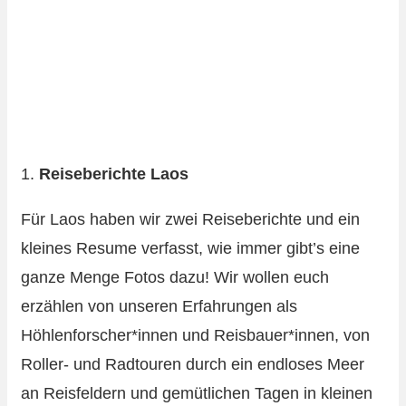
1.
Reiseberichte Laos
Für Laos haben wir zwei Reiseberichte und ein
kleines Resume verfasst, wie immer gibt’s eine
ganze Menge Fotos dazu! Wir wollen euch
erzählen von unseren Erfahrungen als
Höhlenforscher*innen und Reisbauer*innen, von
Roller- und Radtouren durch ein endloses Meer
an Reisfeldern und gemütlichen Tagen in kleinen