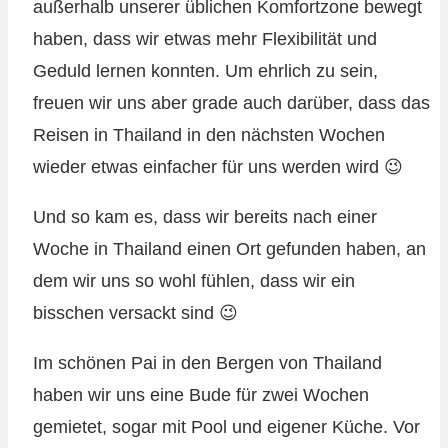
außerhalb unserer üblichen Komfortzone bewegt
haben, dass wir etwas mehr Flexibilität und
Geduld lernen konnten. Um ehrlich zu sein,
freuen wir uns aber grade auch darüber, dass das
Reisen in Thailand in den nächsten Wochen
wieder etwas einfacher für uns werden wird 😉
Und so kam es, dass wir bereits nach einer
Woche in Thailand einen Ort gefunden haben, an
dem wir uns so wohl fühlen, dass wir ein
bisschen versackt sind 😉
Im schönen Pai in den Bergen von Thailand
haben wir uns eine Bude für zwei Wochen
gemietet, sogar mit Pool und eigener Küche. Vor