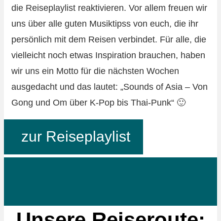
die Reiseplaylist reaktivieren. Vor allem freuen wir
uns über alle guten Musiktipss von euch, die ihr
persönlich mit dem Reisen verbindet. Für alle, die
vielleicht noch etwas Inspiration brauchen, haben
wir uns ein Motto für die nächsten Wochen
ausgedacht und das lautet: „Sounds of Asia – Von
Gong und Om über K-Pop bis Thai-Punk“ 🙂
zur Reiseplaylist
Unsere Reiseroute: