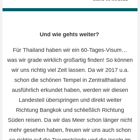
Und wie gehts weiter?
Für Thailand haben wir ein 60-Tages-Visum…
was wir grade wirklich großartig finden! So können
wir uns richtig viel Zeit lassen. Da wir 2017 u.a.
schon die schönen Tempel in Zentralthailand
ausführlich erkundet haben, werden wir diesen
Landesteil überspringen und direkt weiter
Richtung Bangkok und schließlich Richtung
Süden reisen. Da wir das Meer schon länger nicht
mehr gesehen haben, freuen wir uns auch schon