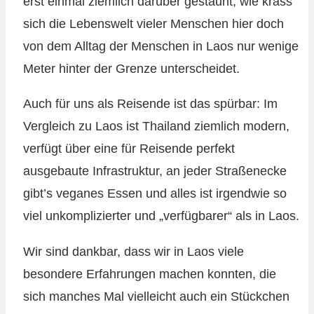
erst einmal ziemlich darüber gestaunt, wie krass
sich die Lebenswelt vieler Menschen hier doch
von dem Alltag der Menschen in Laos nur wenige
Meter hinter der Grenze unterscheidet.
Auch für uns als Reisende ist das spürbar: Im
Vergleich zu Laos ist Thailand ziemlich modern,
verfügt über eine für Reisende perfekt
ausgebaute Infrastruktur, an jeder Straßenecke
gibt’s veganes Essen und alles ist irgendwie so
viel unkomplizierter und „verfügbarer“ als in Laos.
Wir sind dankbar, dass wir in Laos viele
besondere Erfahrungen machen konnten, die
sich manches Mal vielleicht auch ein Stückchen