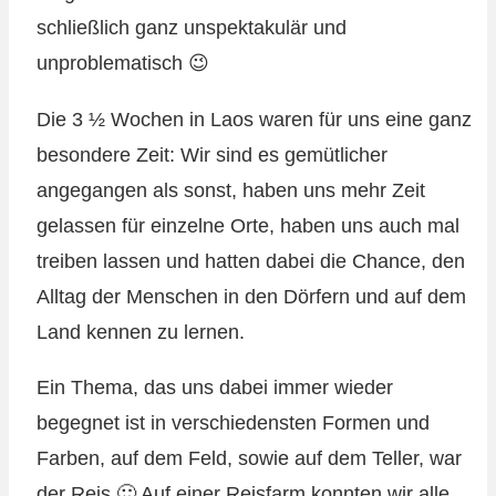
schließlich ganz unspektakulär und
unproblematisch 😉
Die 3 ½ Wochen in Laos waren für uns eine ganz
besondere Zeit: Wir sind es gemütlicher
angegangen als sonst, haben uns mehr Zeit
gelassen für einzelne Orte, haben uns auch mal
treiben lassen und hatten dabei die Chance, den
Alltag der Menschen in den Dörfern und auf dem
Land kennen zu lernen.
Ein Thema, das uns dabei immer wieder
begegnet ist in verschiedensten Formen und
Farben, auf dem Feld, sowie auf dem Teller, war
der Reis 🙂 Auf einer Reisfarm konnten wir alle