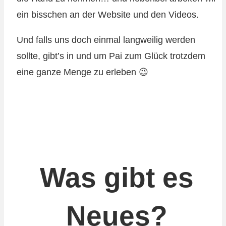
ein bisschen an der Website und den Videos.
Und falls uns doch einmal langweilig werden
sollte, gibt’s in und um Pai zum Glück trotzdem
eine ganze Menge zu erleben 😉
Was gibt es
Neues?