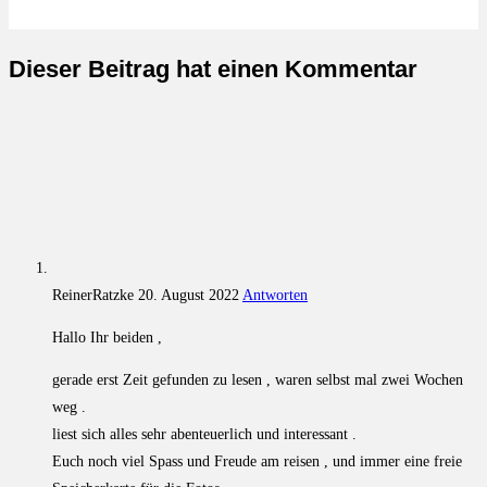
Dieser Beitrag hat einen Kommentar
ReinerRatzke
20. August 2022
Antworten
Hallo Ihr beiden ,
gerade erst Zeit gefunden zu lesen , waren selbst mal zwei Wochen
weg .
liest sich alles sehr abenteuerlich und interessant .
Euch noch viel Spass und Freude am reisen , und immer eine freie