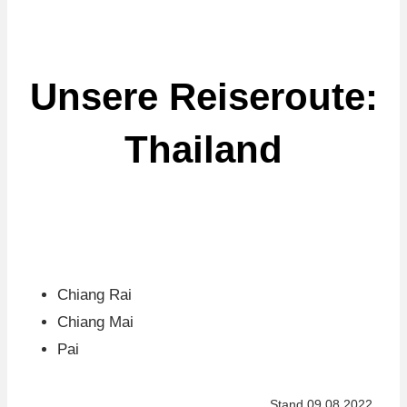
Unsere Reiseroute:
Thailand
Chiang Rai
Chiang Mai
Pai
Stand 09.08.2022