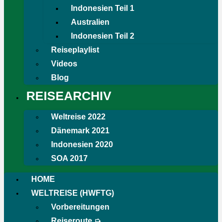
Indonesien Teil 1
Australien
Indonesien Teil 2
Reiseplaylist
Videos
Blog
REISEARCHIV
Weltreise 2022
Dänemark 2021
Indonesien 2020
SOA 2017
HOME
WELTREISE (HWFTG)
Vorbereitungen
Reiseroute ➭