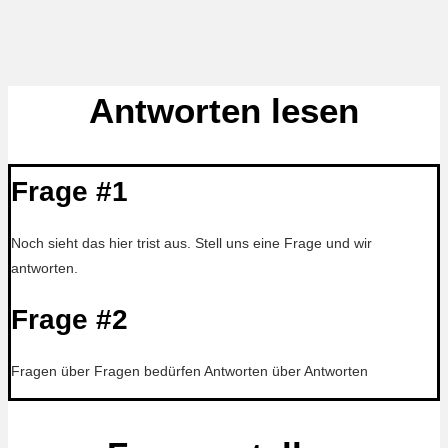
Antworten lesen
Frage #1
Noch sieht das hier trist aus. Stell uns eine Frage und wir
antworten.
Frage #2
Fragen über Fragen bedürfen Antworten über Antworten