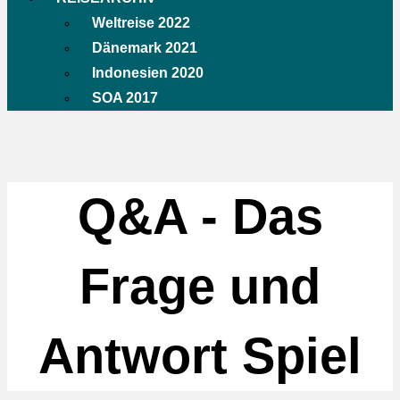
Weltreise 2022
Dänemark 2021
Indonesien 2020
SOA 2017
Q&A - Das
Frage und
Antwort Spiel